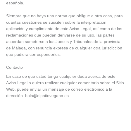
española.
Siempre que no haya una norma que obligue a otra cosa, para
cuantas cuestiones se susciten sobre la interpretación,
aplicación y cumplimiento de este Aviso Legal, así como de las
reclamaciones que puedan derivarse de su uso, las partes
acuerdan someterse a los Jueces y Tribunales de la provincia
de Málaga, con renuncia expresa de cualquier otra jurisdicción
que pudiera corresponderles.
Contacto
En caso de que usted tenga cualquier duda acerca de este
Aviso Legal o quiera realizar cualquier comentario sobre el Sitio
Web, puede enviar un mensaje de correo electrónico a la
dirección: hola@elpatiovegano.es