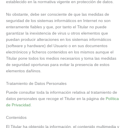
establecido en la normativa vigente en protección de datos.
No obstante, debe ser consciente de que las medidas de
seguridad de los sistemas informáticos en Internet no son
enteramente fiables y que, por tanto el Titular no puede
garantizar la inexistencia de virus u otros elementos que
puedan producir alteraciones en los sistemas informáticos
(software y hardware) del Usuario o en sus documentos
electrónicos y ficheros contenidos en los mismos aunque el
Titular pone todos los medios necesarios y toma las medidas
de seguridad oportunas para evitar la presencia de estos
elementos dañinos.
Tratamiento de Datos Personales
Puede consultar toda la información relativa al tratamiento de
datos personales que recoge el Titular en la página de
Política
de Privacidad
.
Contenidos
El Titular ha obtenido la información, el contenido multimedia y