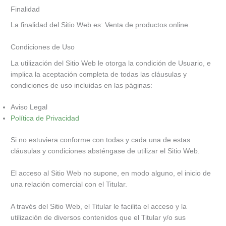
Finalidad
La finalidad del Sitio Web es: Venta de productos online.
Condiciones de Uso
La utilización del Sitio Web le otorga la condición de Usuario, e
implica la aceptación completa de todas las cláusulas y
condiciones de uso incluidas en las páginas:
Aviso Legal
Política de Privacidad
Si no estuviera conforme con todas y cada una de estas
cláusulas y condiciones absténgase de utilizar el Sitio Web.
El acceso al Sitio Web no supone, en modo alguno, el inicio de
una relación comercial con el Titular.
A través del Sitio Web, el Titular le facilita el acceso y la
utilización de diversos contenidos que el Titular y/o sus