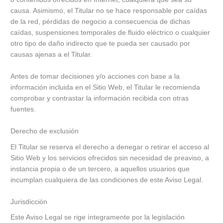
causa. Asimismo, el Titular no se hace responsable por caídas
de la red, pérdidas de negocio a consecuencia de dichas
caídas, suspensiones temporales de fluido eléctrico o cualquier
otro tipo de daño indirecto que te pueda ser causado por
causas ajenas a el Titular.
Antes de tomar decisiones y/o acciones con base a la
información incluida en el Sitio Web, el Titular le recomienda
comprobar y contrastar la información recibida con otras
fuentes.
Derecho de exclusión
El Titular se reserva el derecho a denegar o retirar el acceso al
Sitio Web y los servicios ofrecidos sin necesidad de preaviso, a
instancia propia o de un tercero, a aquellos usuarios que
incumplan cualquiera de las condiciones de este Aviso Legal.
Jurisdicción
Este Aviso Legal se rige íntegramente por la legislación