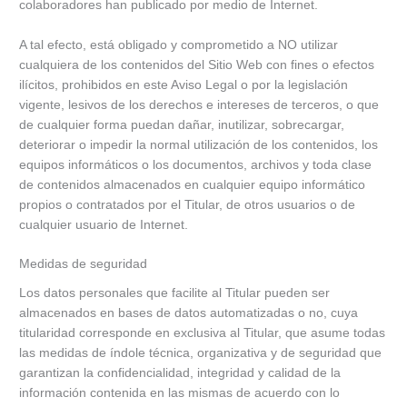
colaboradores han publicado por medio de Internet.
A tal efecto, está obligado y comprometido a NO utilizar
cualquiera de los contenidos del Sitio Web con fines o efectos
ilícitos, prohibidos en este Aviso Legal o por la legislación
vigente, lesivos de los derechos e intereses de terceros, o que
de cualquier forma puedan dañar, inutilizar, sobrecargar,
deteriorar o impedir la normal utilización de los contenidos, los
equipos informáticos o los documentos, archivos y toda clase
de contenidos almacenados en cualquier equipo informático
propios o contratados por el Titular, de otros usuarios o de
cualquier usuario de Internet.
Medidas de seguridad
Los datos personales que facilite al Titular pueden ser
almacenados en bases de datos automatizadas o no, cuya
titularidad corresponde en exclusiva al Titular, que asume todas
las medidas de índole técnica, organizativa y de seguridad que
garantizan la confidencialidad, integridad y calidad de la
información contenida en las mismas de acuerdo con lo