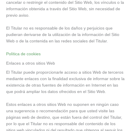
cancelar o restringir el contenido del Sitio Web, los vínculos o la
información obtenida a través del Sitio Web, sin necesidad de
previo aviso.
El Titular no es responsable de los daños y perjuicios que
pudieran derivarse de la utilización de la información del Sitio
Web o de la contenida en las redes sociales del Titular.
Política de cookies
Enlaces a otros sitios Web
El Titular puede proporcionarle acceso a sitios Web de terceros
mediante enlaces con la finalidad exclusiva de informar sobre la
existencia de otras fuentes de información en Internet en las
que podrá ampliar los datos ofrecidos en el Sitio Web.
Estos enlaces a otros sitios Web no suponen en ningún caso
una sugerencia o recomendación para que usted visite las
páginas web de destino, que están fuera del control del Titular,
por lo que el Titular no es responsable del contenido de los
sitios web vinculados ni del resultado que obtenga al seguir los