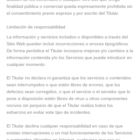
finalidad pública o comercial queda expresamente prohibida sin
el consentimiento previo expreso y por escrito del Titular.
Limitación de responsabilidad
La información y servicios incluidos o disponibles a través del
Sitio Web pueden incluir incorrecciones o errores tipográficos.
De forma periódica el Titular incorpora mejoras y/o cambios a la
información contenida y/o los Servicios que puede introducir en
cualquier momento.
El Titular no declara ni garantiza que los servicios o contenidos
sean interrumpidos o que estén libres de errores, que los
defectos sean corregidos, o que el servicio o el servidor que lo
pone a disposición estén libres de virus u otros componentes
nocivos sin perjuicio de que el Titular realiza todos los
esfuerzos en evitar este tipo de incidentes.
El Titular declina cualquier responsabilidad en caso de que
existan interrupciones o un mal funcionamiento de los Servicios
o contenidos ofrecidos en Internet, cualquiera que sea su