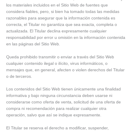
los materiales incluidos en el Sitio Web de fuentes que
considera fiables, pero, si bien ha tomado todas las medidas
razonables para asegurar que la información contenida es
correcta, el Titular no garantiza que sea exacta, completa o
actualizada. El Titular declina expresamente cualquier
responsabilidad por error u omisión en la información contenida
en las páginas del Sitio Web.
Queda prohibido transmitir o enviar a través del Sitio Web
cualquier contenido ilegal o ilícito, virus informáticos, o
mensajes que, en general, afecten o violen derechos del Titular
o de terceros.
Los contenidos del Sitio Web tienen únicamente una finalidad
informativa y bajo ninguna circunstancia deben usarse ni
considerarse como oferta de venta, solicitud de una oferta de
compra ni recomendación para realizar cualquier otra
operación, salvo que así se indique expresamente.
El Titular se reserva el derecho a modificar, suspender,