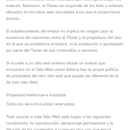
enlaces. Asimismo, el Titular no responde de los links o enlaces
ubicados en los sitios web vinculados a los que le proporciona
acceso.
El establecimiento del enlace no implica en ningún caso la
existencia de relaciones entre el Titular y el propietario del sitio
en el que se establezca el enlace, ni la aceptación o aprobación
por parte del Titular de sus contenidos o servicios.
Si accede a un sitio web externo desde un enlace que
encuentre en el Sitio Web usted deberá leer la propia política
de privacidad del otro sitio web que puede ser diferente de la
de este sitio Web.
Propiedad intelectual e industrial
Todos los derechos están reservados.
Todo acceso a este Sitio Web está sujeto a las siguientes
condiciones: la reproducción, almacenaje permanente y la
difusión de los contenidos o cualquier otro uso que tenga